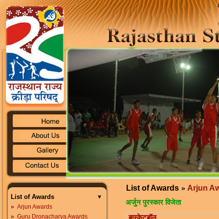
List of Awards
»
Arjun A
List of Awards
अर्जुन पुरस्कार विजेता
»
Arjun Awards
»
Guru Dronacharya Awards
बास्केटबॉल