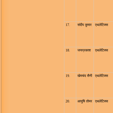
17.
संदीप कुमार
एथलेटिक्स
18.
जयप्रकाश
एथलेटिक्स
19.
खेमचंद सैनी
एथलेटिक्स
20.
आयुषि तोमर
एथलेटिक्स