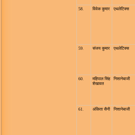
58.
विवेक कुमार
एथलेटिक्स
59.
संजय कुमार
एथलेटिक्स
60.
महिपाल सिंह
निशानेबाजी
शेखावत
61.
अंकिता सैनी
निशानेबाजी