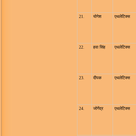
21.
योगेश
एथलेटिक्स
22.
हवा सिंह
एथलेटिक्स
23.
दीपक
एथलेटिक्स
24.
जोगेंद्र
एथलेटिक्स