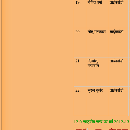
19.
मोहित वर्मा
ताईक्वांडो
20.
नीतू महरवाल
ताईक्वांडो
21.
दिव्यांशु
ताईक्वांडो
महरवाल
22.
सूरज गुर्जर
ताईक्वांडो
12.0 राष्ट्रीय स्तर पर वर्ष 2012-13