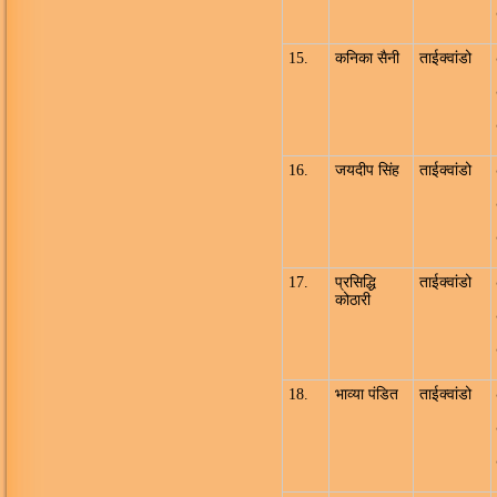
15.
कनिका सैनी
ताईक्वांडो
16.
जयदीप सिंह
ताईक्वांडो
17.
प्रसिद्धि
ताईक्वांडो
कोठारी
18.
भाव्या पंडित
ताईक्वांडो