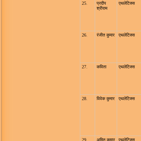
25.
प्रदीप
एथलेटिक्स
श्रीराम
26.
रंजीत कुमार
एथलेटिक्स
27.
कविता
एथलेटिक्स
28.
विवेक कुमार
एथलेटिक्स
29.
अमित कुमार
एथलेटिक्स