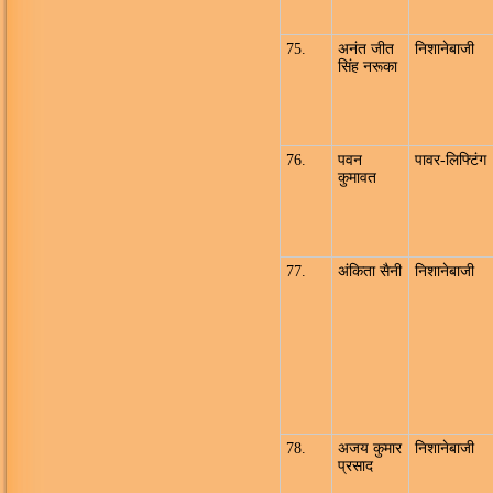
75.
अनंत जीत
निशानेबाजी
सिंह नरूका
76.
पवन
पावर-लिफ्टिंग
कुमावत
77.
अंकिता सैनी
निशानेबाजी
78.
अजय कुमार
निशानेबाजी
प्रसाद