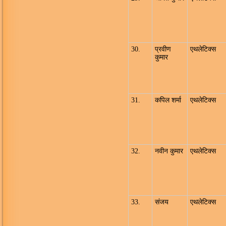
30.
प्रवीण
एथलेटिक्स
कुमार
31.
कपिल शर्मा
एथलेटिक्स
32.
नवीन कुमार
एथलेटिक्स
33.
संजय
एथलेटिक्स