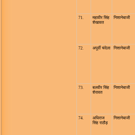
71.
महावीर सिंह
निशानेबाजी
शेखावत
72.
अपूर्वी चंदेला
निशानेबाजी
73.
बलवीर सिंह
निशानेबाजी
शेरावत
74.
अधिराज
निशानेबाजी
सिंह राठौड़