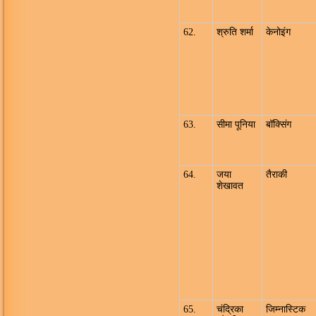
62.
श्रुति शर्मा
केनोइंग
63.
सीमा पूनिया
बॉक्सिंग
64.
जया
तैराकी
शेखावत
65.
चंद्रिका
जिम्नास्टिक