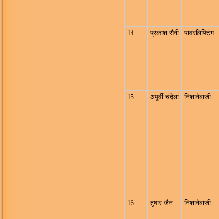
14.
प्रकाश सैनी
पावरलिफ्टिंग
15.
अपूर्वी चंदेला
निशानेबाजी
16.
तुषार जैन
निशानेबाजी