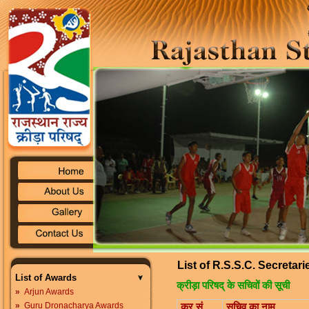
List of R.S.S.C. Secretari
List of Awards
क्रीड़ा परिषद् के सचिवों की सूची
»
Arjun Awards
»
Guru Dronacharya Awards
क्र.सं.
सचिव का नाम