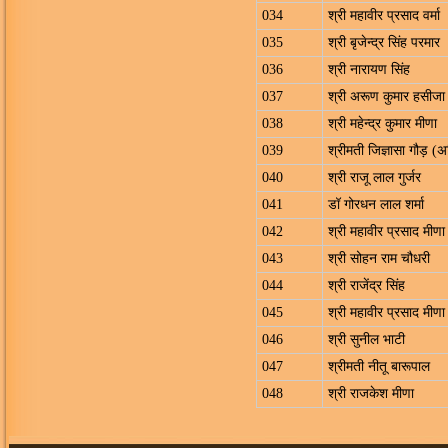
034
श्री महावीर प्रसाद वर्मा
035
श्री बृजेन्द्र सिंह परमार
036
श्री नारायण सिंह
037
श्री अरूण कुमार हसीजा
038
श्री महेन्द्र कुमार मीणा
039
श्रीमती जिज्ञासा गौड़ (अ
040
श्री राजू लाल गुर्जर
041
डॉ गोरधन लाल शर्मा
042
श्री महावीर प्रसाद मीणा
043
श्री सोहन राम चौधरी
044
श्री राजेंद्र सिंह
045
श्री महावीर प्रसाद मीणा
046
श्री सुनील भाटी
047
श्रीमती नीतू बारूपाल
048
श्री राजकेश मीणा