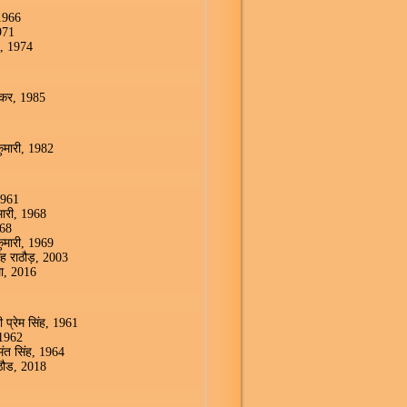
 1966
1971
गव, 1974
स्कर, 1985
 कुमारी, 1982
1961
ुमारी, 1968
968
 कुमारी, 1969
सिंह राठौड़, 2003
ेला, 2016
 प्रेम सिंह, 1961
 1962
ुमंत सिंह, 1964
ाठौड, 2018