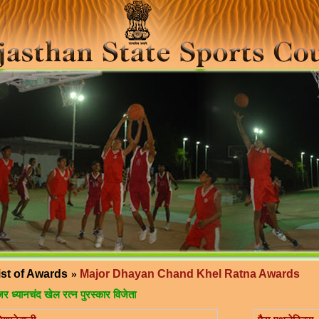
ist of Awards
»
Major Dhayan Chand Khel Ratna Awards
जर ध्यानचंद खेल रत्न पुरस्कार विजेता